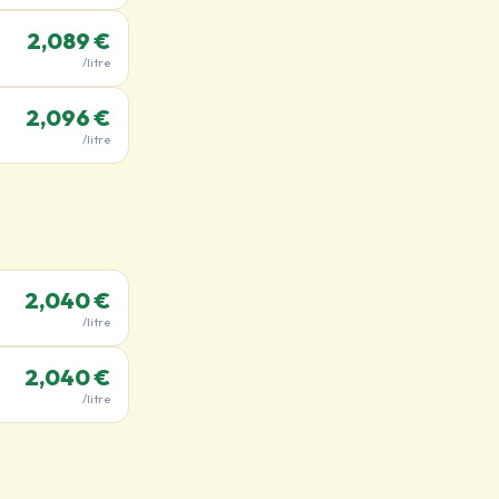
2,089 €
/litre
2,096 €
/litre
2,040 €
/litre
2,040 €
/litre