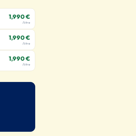
1,990 €
/litre
1,990 €
/litre
1,990 €
/litre