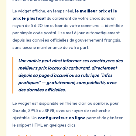
Le widget affiche, en temps réel,
le meilleur prix et le
prix le plus haut
du carburant de votre choix dans un
rayon de 5 à 20 km autour de votre commune — identifiée
par simple code postal. Il se met à jour automatiquement
depuis les données officielles du gouvernement français,
sans aucune maintenance de votre part.
Une mairie peut ainsi informer ses concitoyens des
meilleurs prix locaux du carburant, directement
depuis sa page d'accueil ou sa rubrique "infos
pratiques" — gratuitement, sans publicité, avec
des données officielles.
Le widget est disponible en thème clair ou sombre, pour
Gazole, SP95 ou SP98, avec un rayon de recherche
ajustable. Un
configurateur en ligne
permet de générer
le snippet HTML en quelques clics.