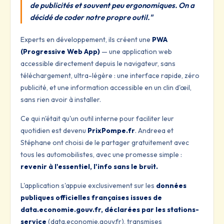
de publicités et souvent peu ergonomiques. On a
décidé de coder notre propre outil."
Experts en développement, ils créent une
PWA
(Progressive Web App)
— une application web
accessible directement depuis le navigateur, sans
téléchargement, ultra-légère : une interface rapide, zéro
publicité, et une information accessible en un clin d'œil,
sans rien avoir à installer.
Ce qui n'était qu'un outil interne pour faciliter leur
quotidien est devenu
PrixPompe.fr
. Andreea et
Stéphane ont choisi de le partager gratuitement avec
tous les automobilistes, avec une promesse simple :
revenir à l'essentiel, l'info sans le bruit.
L'application s'appuie exclusivement sur les
données
publiques officielles françaises issues de
data.economie.gouv.fr, déclarées par les stations-
service
(data.economie.gouv.fr), transmises