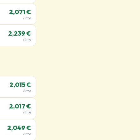
2,071 €
/litre
2,239 €
/litre
2,015 €
/litre
2,017 €
/litre
2,049 €
/litre