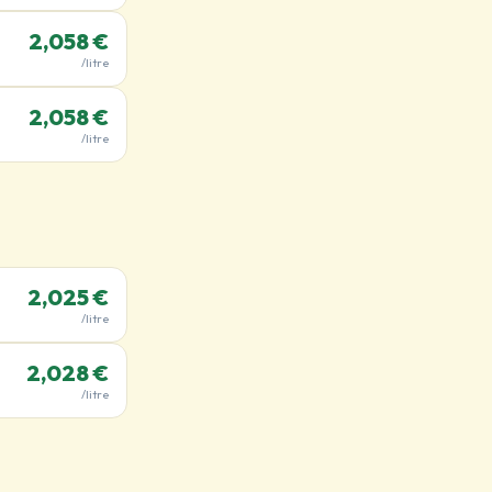
2,058 €
/litre
2,058 €
/litre
2,025 €
/litre
2,028 €
/litre