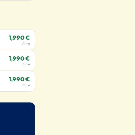
1,990 €
/litre
1,990 €
/litre
1,990 €
/litre